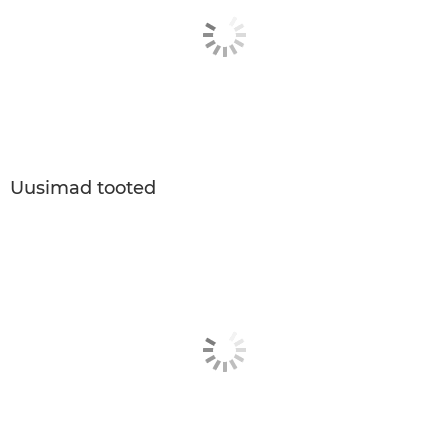
Uusimad tooted