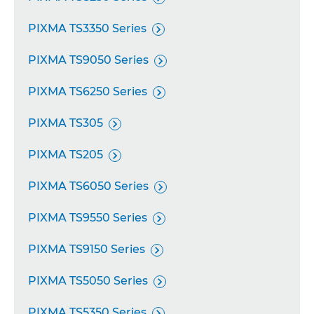
PIXMA TS3350 Series

PIXMA TS9050 Series

PIXMA TS6250 Series

PIXMA TS305

PIXMA TS205

PIXMA TS6050 Series

PIXMA TS9550 Series

PIXMA TS9150 Series

PIXMA TS5050 Series

PIXMA TS5350 Series
