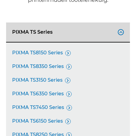
printerimudeli tootelehekülg.
PIXMA TS Series

PIXMA TS8150 Series

PIXMA TS8350 Series

PIXMA TS3150 Series

PIXMA TS6350 Series

PIXMA TS7450 Series

PIXMA TS6150 Series

PIXMA TS8250 Series
