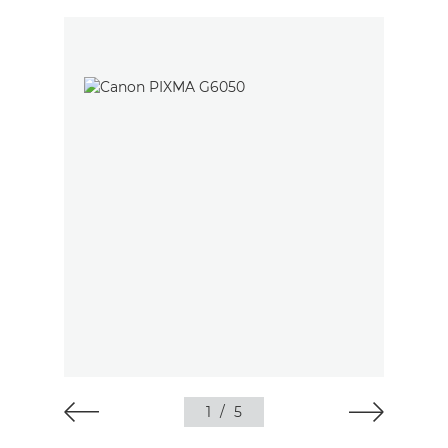
1
/
5