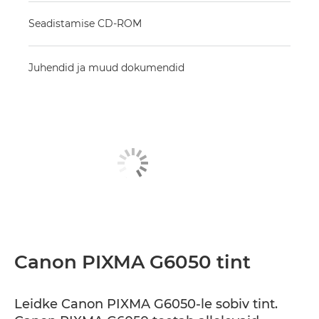
Seadistamise CD-ROM
Juhendid ja muud dokumendid
Canon PIXMA G6050 tint
Leidke Canon PIXMA G6050-le sobiv tint.