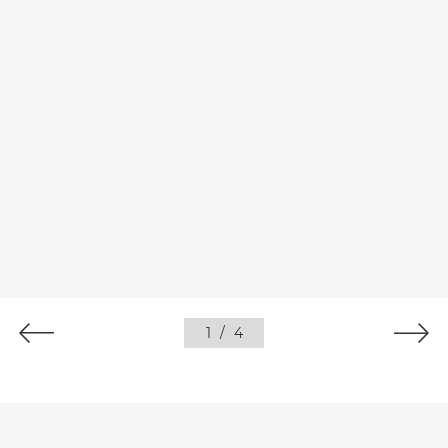
1
/
4