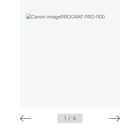
1
/
6