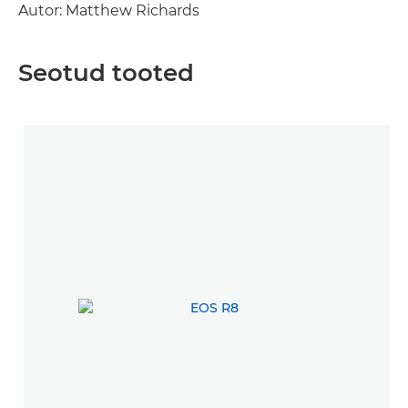
Autor: Matthew Richards
Seotud tooted