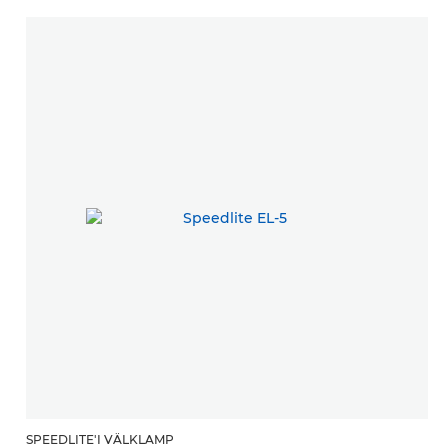
SPEEDLITE'I VÄLKLAMP