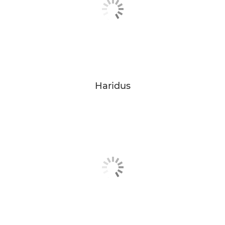
Haridus