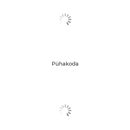
Pühakoda