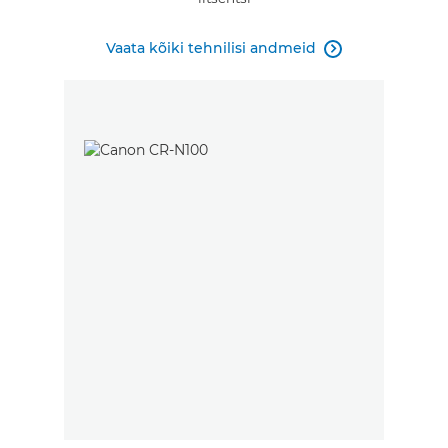
Vaata kõiki tehnilisi andmeid
