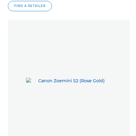
FIND A RETAILER