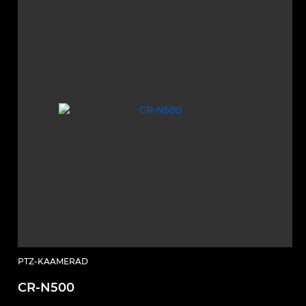
PTZ-KAAMERAD
CR-N500