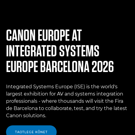
CANON EUROPE AT
INTEGRATED SYSTEMS
EUROPE BARCELONA 2026
Integrated Systems Europe (ISE) is the world's
largest exhibition for AV and systems integration
professionals - where thousands will visit the Fira
de Barcelona to collaborate, test, and try the latest
Canon solutions.
TAOTLEGE KÕNET