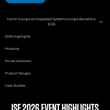
Canon Europe at Integrated Systems Europe Barcelona
2026
2026 Highlights
Products
Pro AV Solutions
Product Ranges
Case Studies
ISE 2026 EVENT HIGHLIGHTS