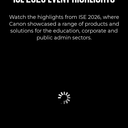
Watch the highlights from ISE 2026, where
Canon showcased a range of products and
solutions for the education, corporate and
public admin sectors.