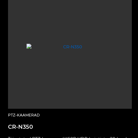
PTZ-KAAMERAD
CR-N350