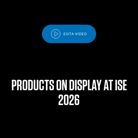
ESITA VIDEO
PRODUCTS ON DISPLAY AT ISE
2026