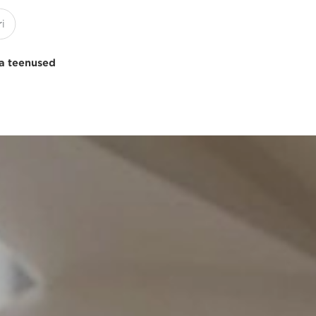
a teenused