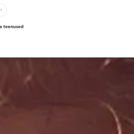
a teenused