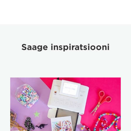
Saage inspiratsiooni