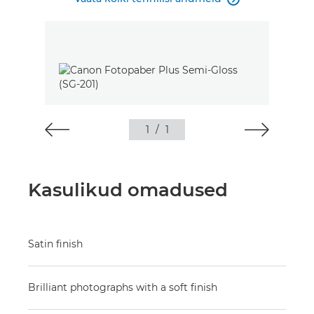
1
/
1
Kasulikud omadused
Satin finish
Brilliant photographs with a soft finish