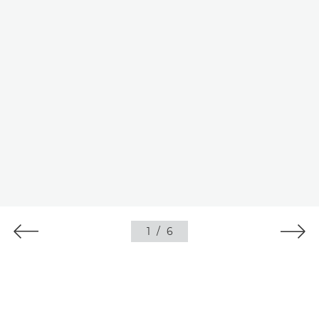
1
/
6