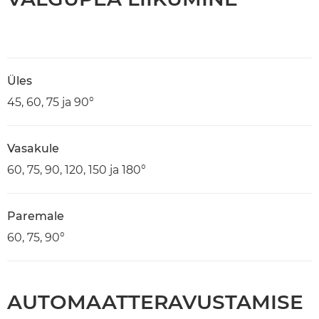
Üles
45, 60, 75 ja 90°
Vasakule
60, 75, 90, 120, 150 ja 180°
Paremale
60, 75, 90°
AUTOMAATTERAVUSTAMISE