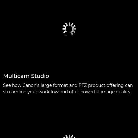
Multicam Studio
See how Canon’s large format and PTZ product offering can
streamline your workflow and offer powerful image quality.