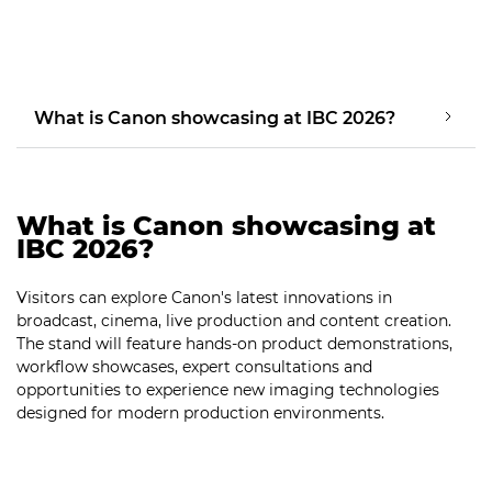
What is Canon showcasing at IBC 2026?
What is Canon showcasing at
IBC 2026?
Visitors can explore Canon's latest innovations in
broadcast, cinema, live production and content creation.
The stand will feature hands-on product demonstrations,
workflow showcases, expert consultations and
opportunities to experience new imaging technologies
designed for modern production environments.