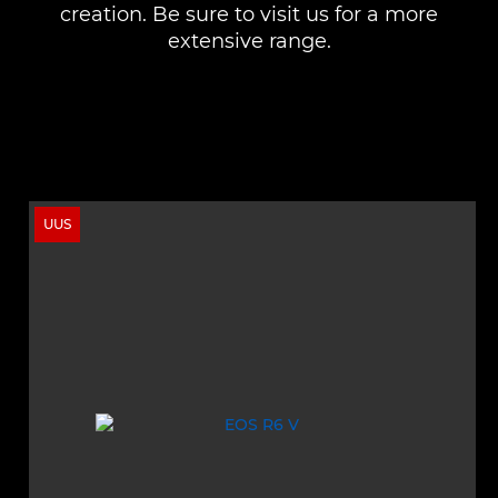
creation. Be sure to visit us for a more
extensive range.
UUS