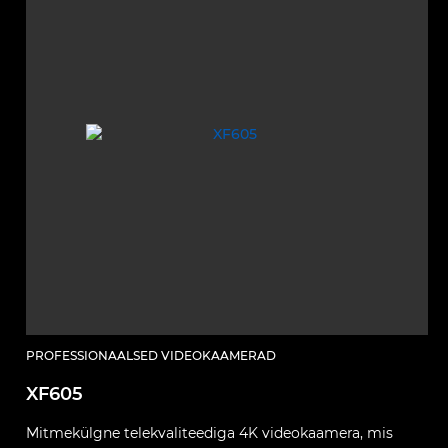
PROFESSIONAALSED VIDEOKAAMERAD
XF605
Mitmekülgne telekvaliteediga 4K videokaamera, mis