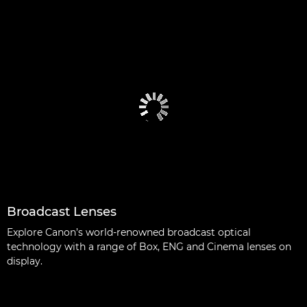
Broadcast Lenses
Explore Canon’s world-renowned broadcast optical
technology with a range of Box, ENG and Cinema lenses on
display.