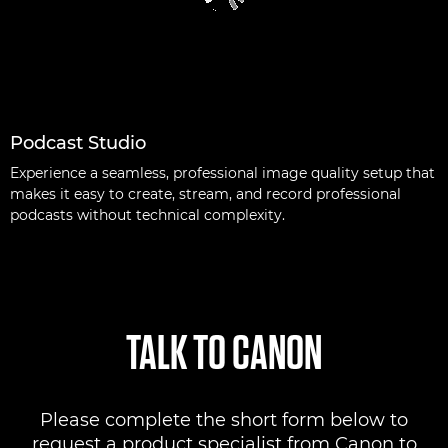
Podcast Studio
Experience a seamless, professional image quality setup that
makes it easy to create, stream, and record professional
podcasts without technical complexity.
TALK TO CANON
Please complete the short form below to
request a product specialist from Canon to