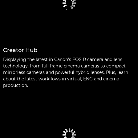
Creator Hub
Displaying the latest in Canon’s EOS R camera and lens
technology, from full frame cinema cameras to compact
mirrorless cameras and powerful hybrid lenses. Plus, learn
about the latest workflows in virtual, ENG and cinema
production.