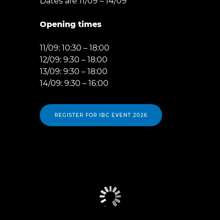
Dates are 11/09 – 14/09
Opening times
11/09: 10:30 – 18:00
12/09: 9:30 – 18:00
13/09: 9:30 – 18:00
14/09: 9:30 – 16:00
REGISTER FOR IBC EVENT 2026