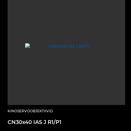
KINOSERVOOBJEKTIIVID
CN30x40 IAS J R1/P1