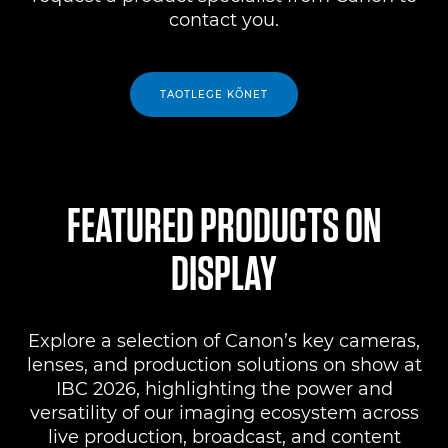
contact you.
TAOTLEGE KÕNET
FEATURED PRODUCTS ON
DISPLAY
Explore a selection of Canon’s key cameras,
lenses, and production solutions on show at
IBC 2026, highlighting the power and
versatility of our imaging ecosystem across
live production, broadcast, and content