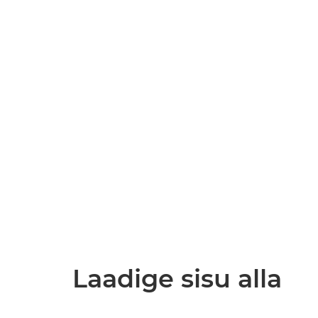
Laadige sisu alla