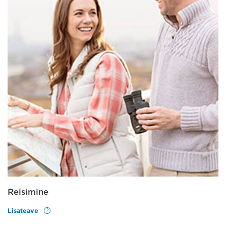
Reisimine
Lisateave