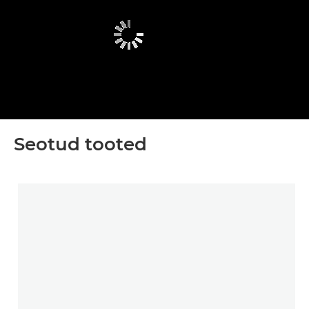
Seotud tooted