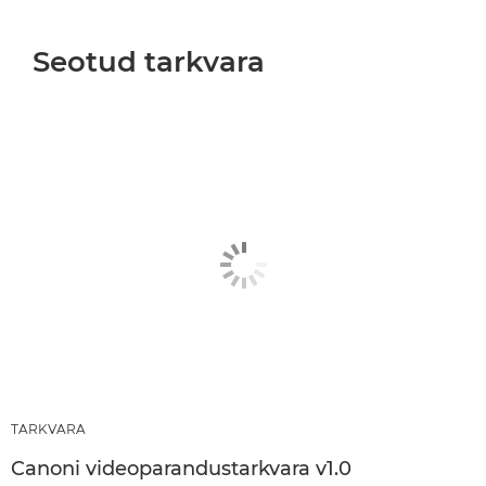
Seotud tarkvara
TARKVARA
Canoni videoparandustarkvara v1.0