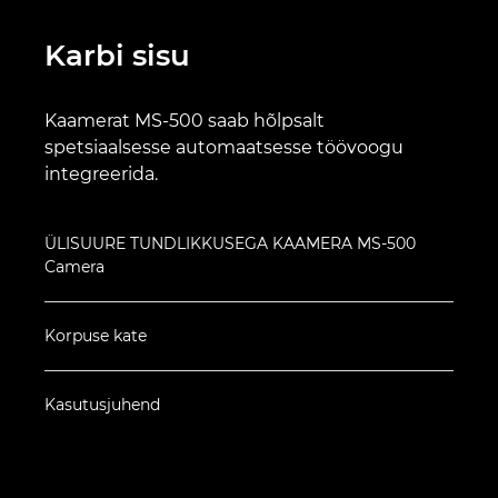
Karbi sisu
Kaamerat MS-500 saab hõlpsalt
spetsiaalsesse automaatsesse töövoogu
integreerida.
ÜLISUURE TUNDLIKKUSEGA KAAMERA MS-500
Camera
Korpuse kate
Kasutusjuhend