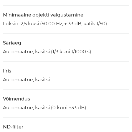
Minimaalne objekti valgustamine
Luksid: 2,5 luksi (50,00 Hz, + 33 dB, katik 1/50)
Säriaeg
Automaatne, käsitsi (1/3 kuni 1/1000 s)
Iiris
Automaatne, käsitsi
Võimendus
Automaatne, käsitsi (0 kuni +33 dB)
ND-filter