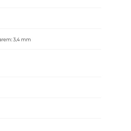
parem: 3,4 mm