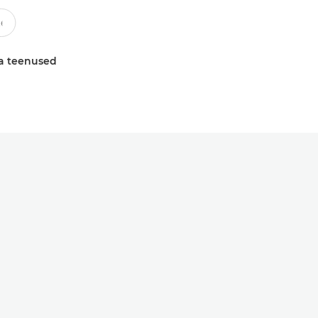
a teenused