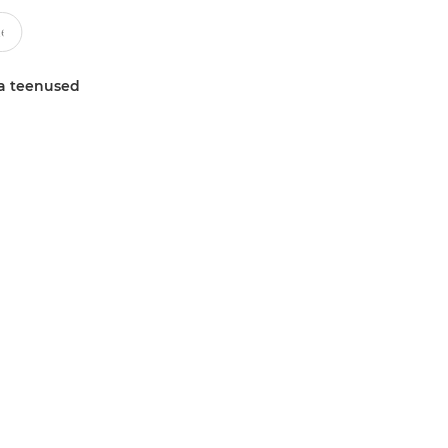
a teenused