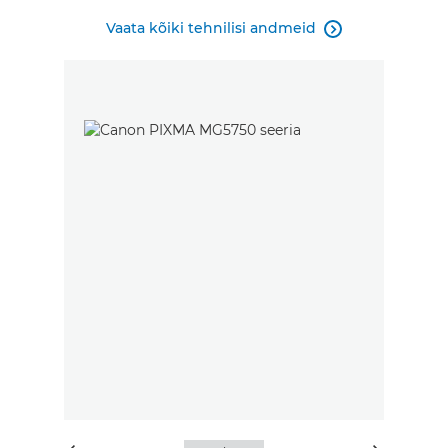
Vaata kõiki tehnilisi andmeid
