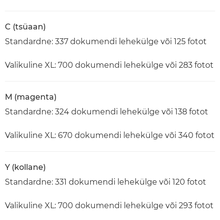
C (tsüaan)
Standardne: 337 dokumendi lehekülge või 125 fotot
Valikuline XL: 700 dokumendi lehekülge või 283 fotot
M (magenta)
Standardne: 324 dokumendi lehekülge või 138 fotot
Valikuline XL: 670 dokumendi lehekülge või 340 fotot
Y (kollane)
Standardne: 331 dokumendi lehekülge või 120 fotot
Valikuline XL: 700 dokumendi lehekülge või 293 fotot