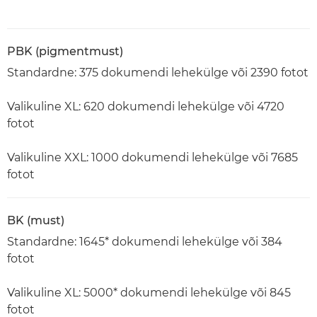
PBK (pigmentmust)
Standardne: 375 dokumendi lehekülge või 2390 fotot
Valikuline XL: 620 dokumendi lehekülge või 4720
fotot
Valikuline XXL: 1000 dokumendi lehekülge või 7685
fotot
BK (must)
Standardne: 1645* dokumendi lehekülge või 384
fotot
Valikuline XL: 5000* dokumendi lehekülge või 845
fotot