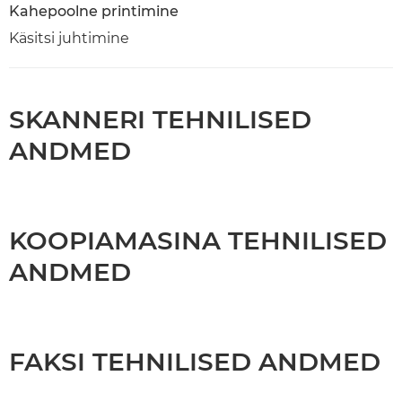
Kahepoolne printimine
Käsitsi juhtimine
SKANNERI TEHNILISED
ANDMED
KOOPIAMASINA TEHNILISED
ANDMED
FAKSI TEHNILISED ANDMED