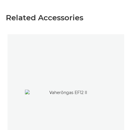
Related Accessories