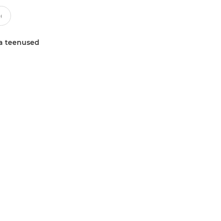
a teenused