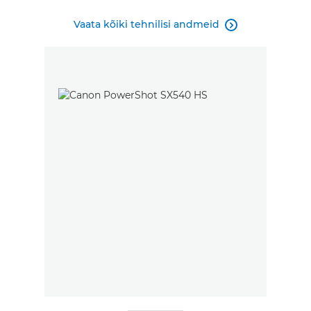
Vaata kõiki tehnilisi andmeid
