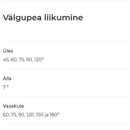
Välgupea liikumine
Üles
45, 60, 75, 90, 120°
Alla
7 °
Vasakule
60, 75, 90, 120, 150 ja 180°