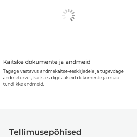
Kaitske dokumente ja andmeid
Tagage vastavus andmekaitse-eeskirjadele ja tugevdage
andmeturvet, kaitstes digitaalseid dokumente ja muid
tundlikke andmeid.
Tellimusepõhised