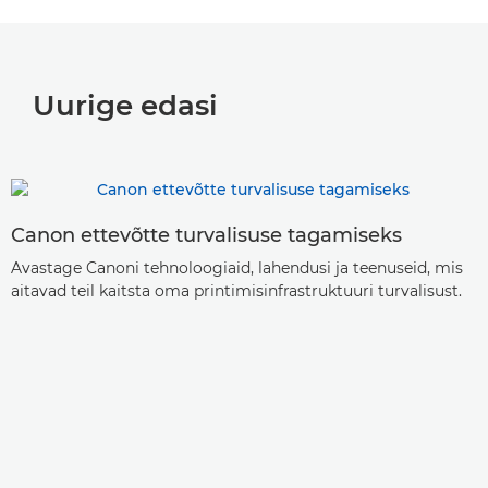
Uurige edasi
Canon ettevõtte turvalisuse tagamiseks
Avastage Canoni tehnoloogiaid, lahendusi ja teenuseid, mis
aitavad teil kaitsta oma printimisinfrastruktuuri turvalisust.