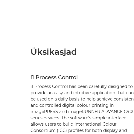
Üksikasjad
i1 Process Control
i1 Process Control has been carefully designed to
provide an easy and intuitive application that can
be used on a daily basis to help achieve consisten
and controlled digital colour printing in
imagePRESS and imageRUNNER ADVANCE C90
series devices. The software’s simple interface
allows users to build International Colour
Consortium (ICC) profiles for both display and