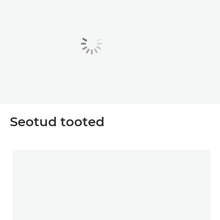
Seotud tooted