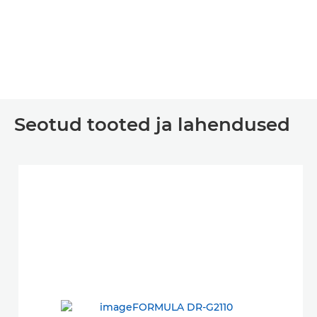
Seotud tooted ja lahendused