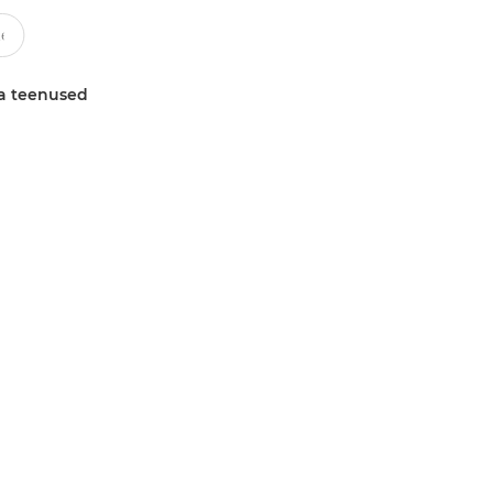
a teenused