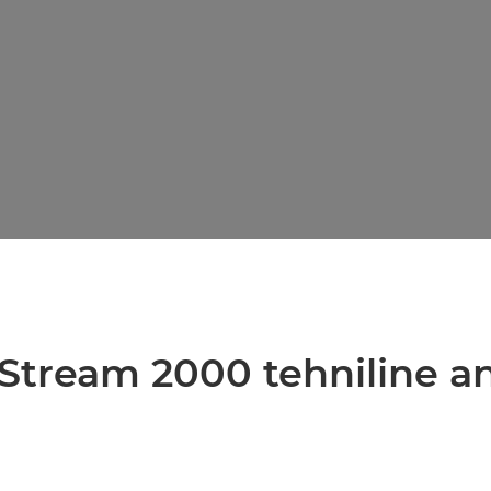
oStream 2000 tehniline a