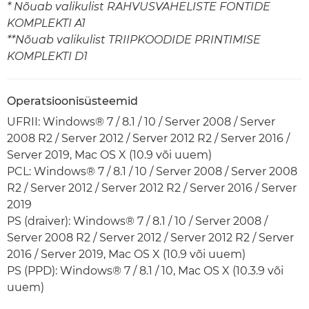
* Nõuab valikulist RAHVUSVAHELISTE FONTIDE
KOMPLEKTI A1
**Nõuab valikulist TRIIPKOODIDE PRINTIMISE
KOMPLEKTI D1
Operatsioonisüsteemid
UFRII: Windows® 7 / 8.1 / 10 / Server 2008 / Server
2008 R2 / Server 2012 / Server 2012 R2 / Server 2016 /
Server 2019, Mac OS X (10.9 või uuem)
PCL: Windows® 7 / 8.1 / 10 / Server 2008 / Server 2008
R2 / Server 2012 / Server 2012 R2 / Server 2016 / Server
2019
PS (draiver): Windows® 7 / 8.1 / 10 / Server 2008 /
Server 2008 R2 / Server 2012 / Server 2012 R2 / Server
2016 / Server 2019, Mac OS X (10.9 või uuem)
PS (PPD): Windows® 7 / 8.1 / 10, Mac OS X (10.3.9 või
uuem)