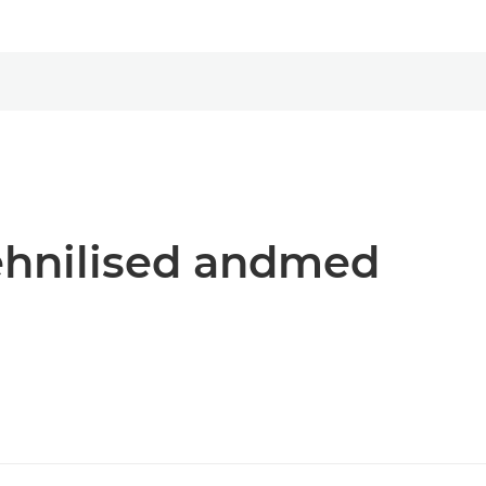
tehnilised andmed