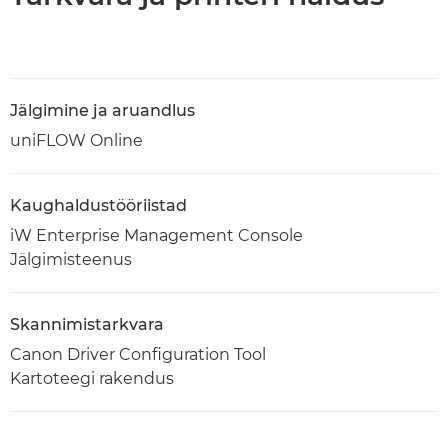
Jälgimine ja aruandlus
uniFLOW Online
Kaughaldustööriistad
iW Enterprise Management Console
Jälgimisteenus
Skannimistarkvara
Canon Driver Configuration Tool
Kartoteegi rakendus