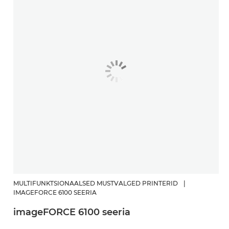
MULTIFUNKTSIONAALSED MUSTVALGED PRINTERID
|
IMAGEFORCE 6100 SEERIA
imageFORCE 6100 seeria