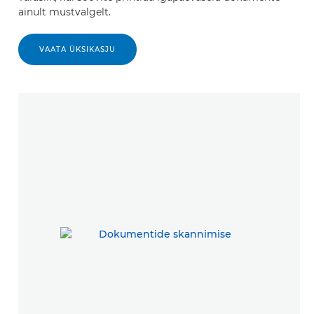
ainult mustvalgelt.
VAATA ÜKSIKASJU