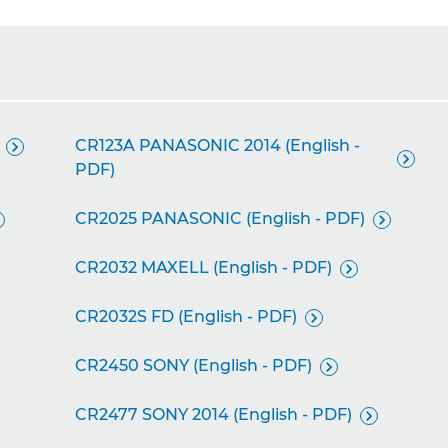
CR123A PANASONIC 2014 (English -


PDF)
CR2025 PANASONIC (English - PDF)

CR2032 MAXELL (English - PDF)

CR2032S FD (English - PDF)

CR2450 SONY (English - PDF)

CR2477 SONY 2014 (English - PDF)
