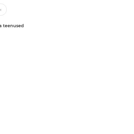
a teenused