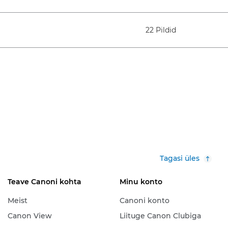
22 Pildid
Tagasi üles
Teave Canoni kohta
Minu konto
Meist
Canoni konto
Canon View
Liituge Canon Clubiga