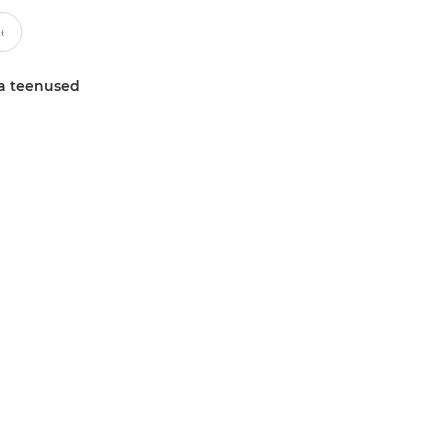
a teenused