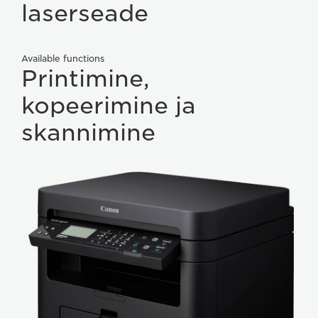
laserseade
Available functions
Printimine,
kopeerimine ja
skannimine