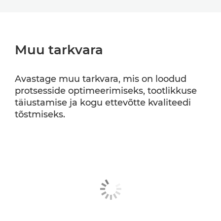
Muu tarkvara
Avastage muu tarkvara, mis on loodud
protsesside optimeerimiseks, tootlikkuse
täiustamise ja kogu ettevõtte kvaliteedi
tõstmiseks.