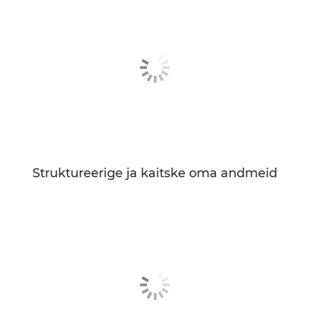
Struktureerige ja kaitske oma andmeid