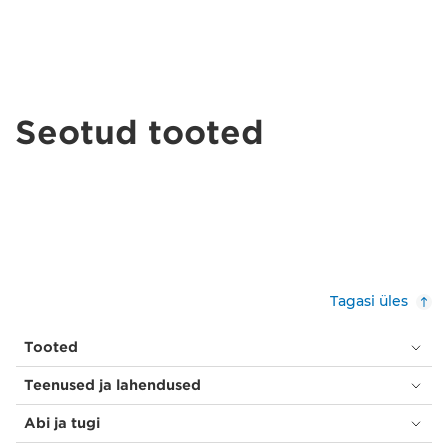
Seotud tooted
Tagasi üles
Tooted
Teenused ja lahendused
Abi ja tugi