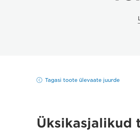
Tagasi toote ülevaate juurde
Üksikasjalikud