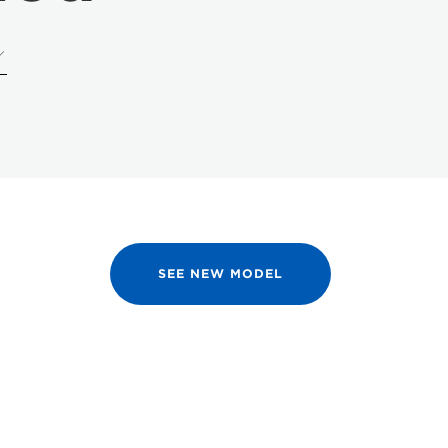
SEE NEW MODEL