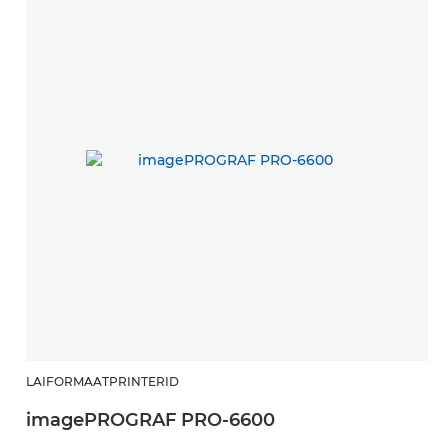
LAIFORMAATPRINTERID
imagePROGRAF PRO-6600