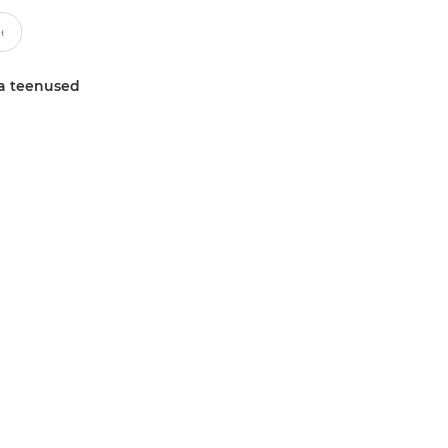
a teenused