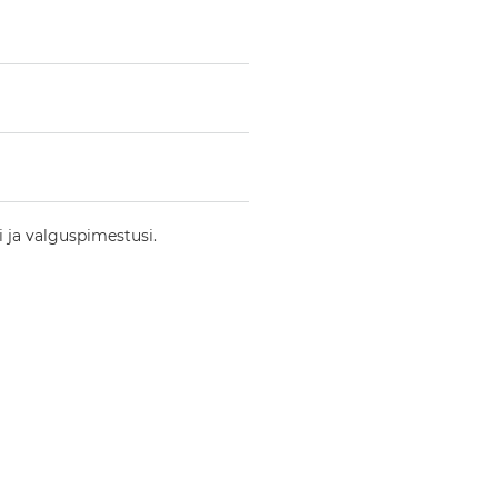
 ja valguspimestusi.