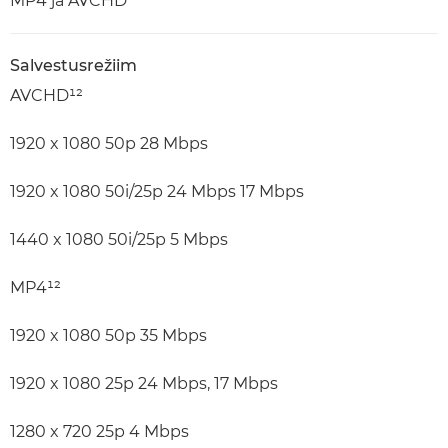
MP4 ja AVCHD
Salvestusrežiim
AVCHD¹²
1920 x 1080 50p 28 Mbps
1920 x 1080 50i/25p 24 Mbps 17 Mbps
1440 x 1080 50i/25p 5 Mbps
MP4¹²
1920 x 1080 50p 35 Mbps
1920 x 1080 25p 24 Mbps, 17 Mbps
1280 x 720 25p 4 Mbps