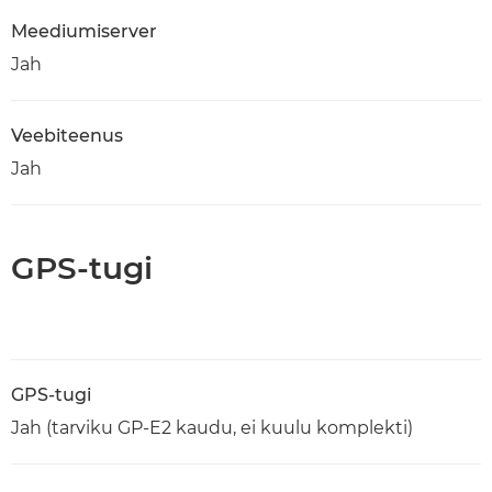
Meediumiserver
Jah
Veebiteenus
Jah
GPS-tugi
GPS-tugi
Jah (tarviku GP-E2 kaudu, ei kuulu komplekti)