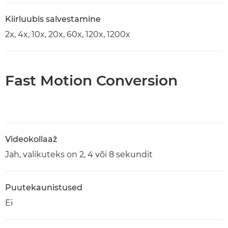
Kiirluubis salvestamine
2x, 4x, 10x, 20x, 60x, 120x, 1200x
Fast Motion Conversion
Videokollaaž
Jah, valikuteks on 2, 4 või 8 sekundit
Puutekaunistused
Ei